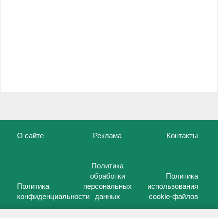
О сайте
Реклама
Контакты
Политика
обработки
Политика
Политика
персональных
использования
конфиденциальности
данных
cookie-файлов