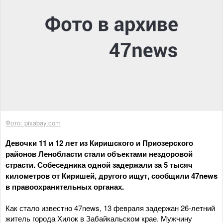
Фото: pixabay.com
Девочки 11 и 12 лет из Киришского и Приозерского
районов Ленобласти стали объектами нездоровой
страсти. Собеседника одной задержали за 5 тысяч
километров от Киришей, другого ищут, сообщили 47news
в правоохранительных органах.
Как стало известно 47news, 13 февраля задержан 26-летний
житель города Хилок в Забайкальском крае. Мужчину