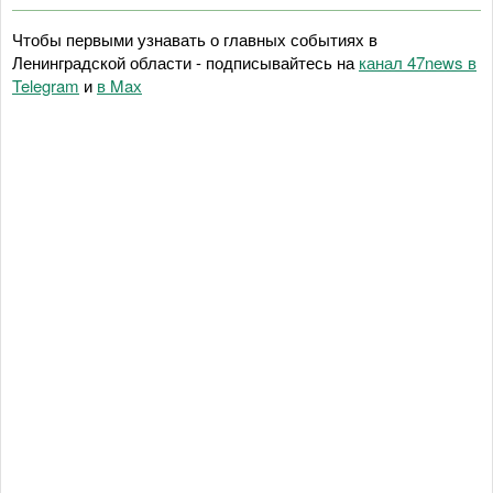
Чтобы первыми узнавать о главных событиях в
Ленинградской области - подписывайтесь на
канал 47news в
Telegram
и
в Maх