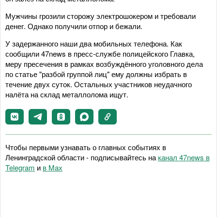
Мужчины грозили сторожу электрошокером и требовали
денег. Однако получили отпор и бежали.
У задержанного наши два мобильных телефона. Как
сообщили 47news в пресс-службе полицейского Главка,
меру пресечения в рамках возбуждённого уголовного дела
по статье "разбой группой лиц" ему должны избрать в
течение двух суток. Остальных участников неудачного
налёта на склад металлолома ищут.
Чтобы первыми узнавать о главных событиях в
Ленинградской области - подписывайтесь на
канал 47news в
Telegram
и
в Maх