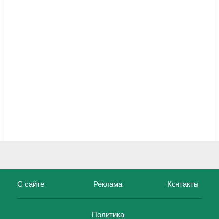
О сайте
Реклама
Контакты
Политика