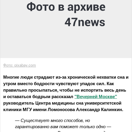
Фото: pixabay.com
Многие люди страдают из-за хронической нехватки сна и
утром вместо бодрости чувствуют упадок сил. Как
правильно просыпаться, чтобы не испортить весь день
и оставаться бодрым рассказал
"Вечерней Москве"
руководитель Центра медицины сна университетской
клиники МГУ имени Ломоносова Александр Калинкин.
— Существует много способов, но
гарантированно вам поможет только одно —