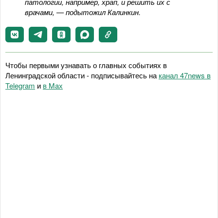
патологии, например, храп, и решить их с
врачами, — подытожил Калинкин.
Чтобы первыми узнавать о главных событиях в
Ленинградской области - подписывайтесь на
канал 47news в
Telegram
и
в Maх