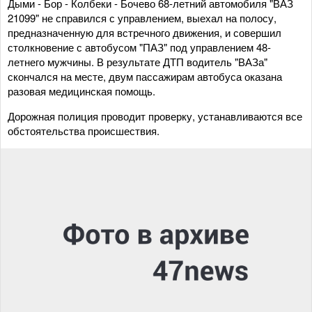
Дыми - Бор - Колбеки - Бочево 68-летний автомобиля "ВАЗ
21099" не справился с управлением, выехал на полосу,
предназначенную для встречного движения, и совершил
столкновение с автобусом "ПАЗ" под управлением 48-
летнего мужчины. В результате ДТП водитель "ВАЗа"
скончался на месте, двум пассажирам автобуса оказана
разовая медицинская помощь.
Дорожная полиция проводит проверку, устанавливаются все
обстоятельства происшествия.