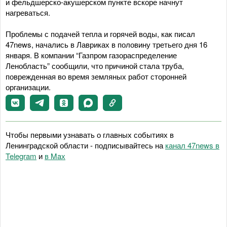
и фельдшерско-акушерском пункте вскоре начнут
нагреваться.
Проблемы с подачей тепла и горячей воды, как писал
47news, начались в Лавриках в половину третьего дня 16
января. В компании “Газпром газораспределение
Ленобласть” сообщили, что причиной стала труба,
поврежденная во время земляных работ сторонней
организации.
Чтобы первыми узнавать о главных событиях в
Ленинградской области - подписывайтесь на
канал 47news в
Telegram
и
в Maх