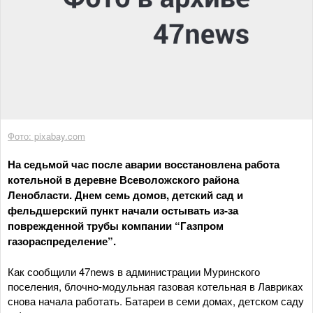
Фото: pixabay.com
На седьмой час после аварии восстановлена работа
котельной в деревне Всеволожского района
Ленобласти. Днем семь домов, детский сад и
фельдшерский пункт начали остывать из-за
поврежденной трубы компании “Газпром
газораспределение”.
Как сообщили 47news в администрации Муринского
поселения, блочно-модульная газовая котельная в Лавриках
снова начала работать. Батареи в семи домах, детском саду