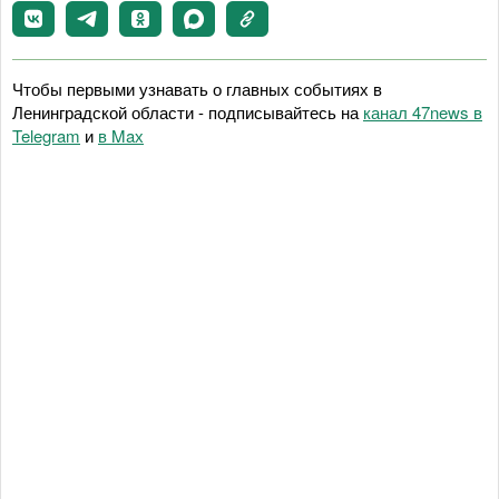
Чтобы первыми узнавать о главных событиях в
Ленинградской области - подписывайтесь на
канал 47news в
Telegram
и
в Maх