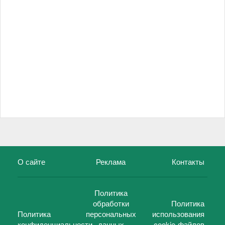
О сайте
Реклама
Контакты
Политика
обработки
Политика
Политика
персональных
использования
конфиденциальности
данных
cookie-файлов