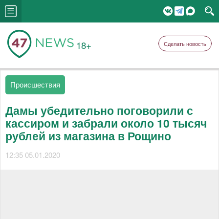
18+
Сделать новость
Происшествия
Дамы убедительно поговорили с
кассиром и забрали около 10 тысяч
рублей из магазина в Рощино
12:35 05.01.2020