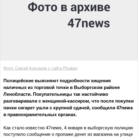
Фото: Сергей Корчанов с сайта Pixabay
Полицейские выясняют подробности хищения
наличных из торговой точки в Выборгском районе
Ленобласти. Покупательницы так настойчиво
разговаривали с женщиной-кассиром, что после покупки
пачки сигарет ушли с крупной сдачей, сообщили 47news
в правоохранительных органах.
Как стало известно 47news, 4 января в выборгскую полицию
поступило сообщение о пропаже денег из магазина на улице