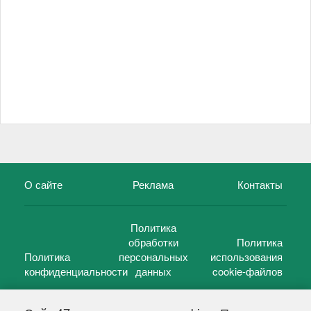
О сайте
Реклама
Контакты
Политика
обработки
Политика
Политика
персональных
использования
конфиденциальности
данных
cookie-файлов