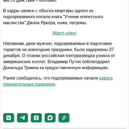
В кадры записи с обыска квартиры одного из
подозреваемого попали книга "Учение египетского
масонства" Джона Яркера, ножи, патроны.
Watch video!
Напомним, двое мужчин, подозреваемые в подготовке
терактов на новогодние праздники, были задержаны 27
декабря. О планах российская контрразведка узнала от
американских коллег. Владимир Путин поблагодарил
Дональда Трампа за предоставленную информацию.
Ранее сообщалось, что подозреваемые начали
давать
признательные показания
.