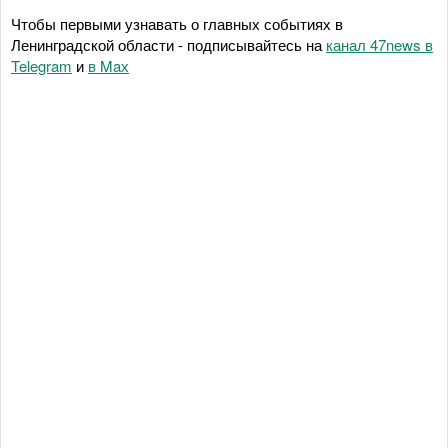
Чтобы первыми узнавать о главных событиях в
Ленинградской области - подписывайтесь на
канал 47news в
Telegram
и
в Maх