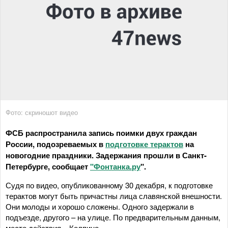
Фото: скриношот видео
ФСБ распространила запись поимки двух граждан
России, подозреваемых в
подготовке терактов
на
новогодние праздники. Задержания прошли в Санкт-
Петербурге, сообщает
"Фонтанка.ру
".
Судя по видео, опубликованному 30 декабря, к подготовке
терактов могут быть причастны лица славянской внешности.
Они молоды и хорошо сложены. Одного задержали в
подъезде, другого – на улице. По предварительным данным,
место действия – Колпино.