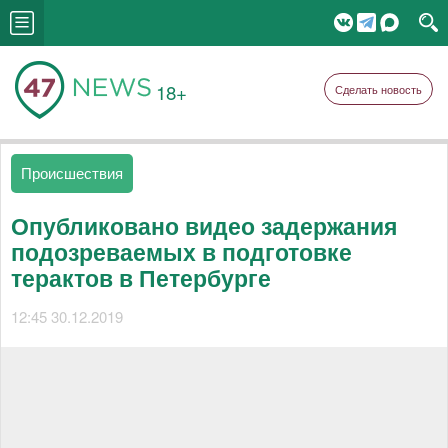
18+
Сделать новость
Происшествия
Опубликовано видео задержания
подозреваемых в подготовке
терактов в Петербурге
12:45 30.12.2019