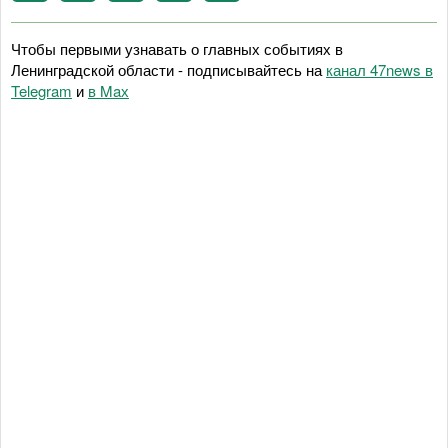
Чтобы первыми узнавать о главных событиях в
Ленинградской области - подписывайтесь на
канал 47news в
Telegram
и
в Maх