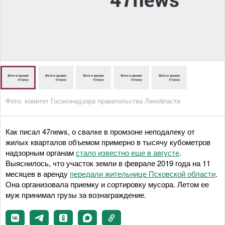
Фото: комитет Госэконадзора правительства Ленобласти
Как писал 47news, о свалке в промзоне неподалеку от
жилых кварталов объемом примерно в тысячу кубометров
надзорным органам
стало известно еще в августе
.
Выяснилось, что участок земли в феврале 2019 года на 11
месяцев в аренду
передали жительнице Псковской области
.
Она организовала приемку и сортировку мусора. Летом ее
муж принимал грузы за вознаграждение.