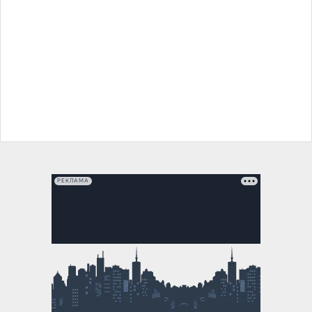
РЕКЛАМА