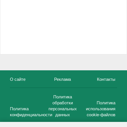
О сайте
Реклама
Контакты
Политика
обработки
Политика
Политика
персональных
использования
конфиденциальности
данных
cookie-файлов