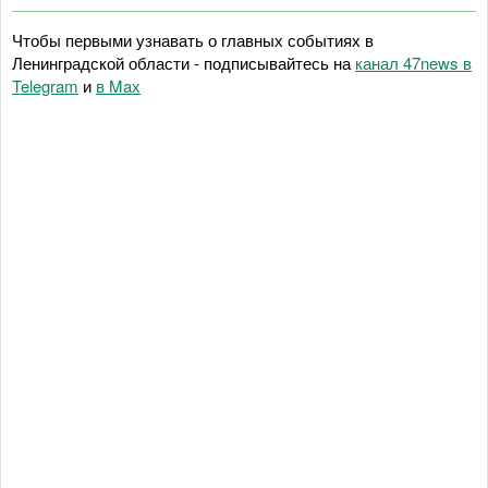
Чтобы первыми узнавать о главных событиях в
Ленинградской области - подписывайтесь на
канал 47news в
Telegram
и
в Maх