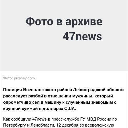
Фото: pixabay.com
Полиция Всеволожского района Ленинградской области
расследует разбой в отношении мужчины, который
опрометчиво сел в машину к случайным знакомым с
крупной суммой в долларах США.
Как сообщили 47news в пресс-службе ГУ МВД России по
Петербургу и Ленобласти, 12 декабря во всеволожскую