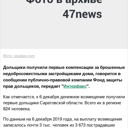
Фото: pixabay.com
Дольщики получили первые компенсации за брошенные
недобросовестными застройщиками дома, говорится в
сообщении публично-правовой компании Фонд защиты
прав дольщиков, передает "
Интерфакс
".
Как отмечается, к 6 декабря денежное возмещение получили
первые дольщики Саратовской области. Всего их в регионе
824 человека.
По данным на 6 декабря 2019 года, на выплату возмещения
записалось почти 3 тыс. человек из 3 673 пострадавших