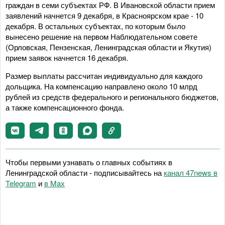
граждан в семи субъектах РФ. В Ивановской области прием
заявлений начнется 9 декабря, в Красноярском крае - 10
декабря. В остальных субъектах, по которым было
вынесено решение на первом Наблюдательном совете
(Орловская, Пензенская, Ленинградская области и Якутия)
прием заявок начнется 16 декабря.
Размер выплаты рассчитан индивидуально для каждого
дольщика. На компенсацию направлено около 10 млрд
рублей из средств федерального и регионального бюджетов,
а также компенсационного фонда.
Чтобы первыми узнавать о главных событиях в
Ленинградской области - подписывайтесь на
канал 47news в
Telegram
и
в Maх