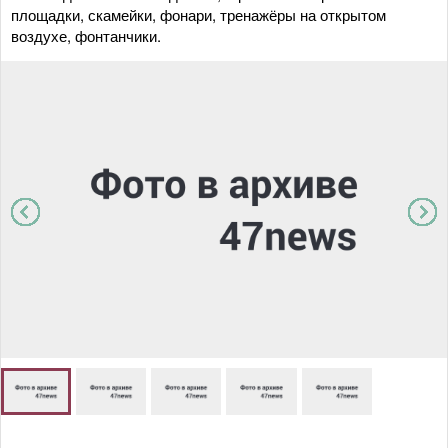
площадки, скамейки, фонари, тренажёры на открытом
воздухе, фонтанчики.