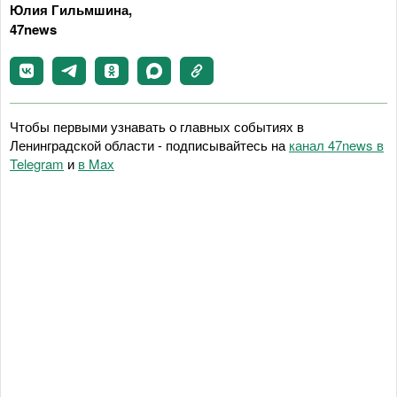
Юлия Гильмшина,
47news
Чтобы первыми узнавать о главных событиях в
Ленинградской области - подписывайтесь на
канал 47news в
Telegram
и
в Maх