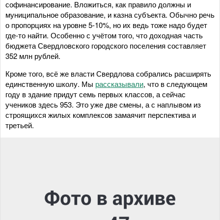
софинансирование. Вложиться, как правило должны и
муниципальное образование, и казна субъекта. Обычно речь
о пропорциях на уровне 5-10%, но их ведь тоже надо будет
где-то найти. Особенно с учётом того, что доходная часть
бюджета Свердловского городского поселения составляет
352 млн рублей.
Кроме того, всё же власти Свердлова собрались расширять
единственную школу. Мы
рассказывали
, что в следующем
году в здание придут семь первых классов, а сейчас
учеников здесь 953. Это уже две смены, а с наплывом из
строящихся жилых комплексов замаячит перспектива и
третьей.