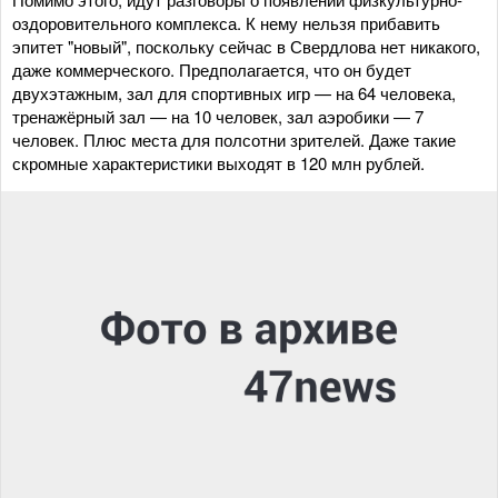
оздоровительного комплекса. К нему нельзя прибавить
эпитет "новый", поскольку сейчас в Свердлова нет никакого,
даже коммерческого. Предполагается, что он будет
двухэтажным, зал для спортивных игр — на 64 человека,
тренажёрный зал — на 10 человек, зал аэробики — 7
человек. Плюс места для полсотни зрителей. Даже такие
скромные характеристики выходят в 120 млн рублей.