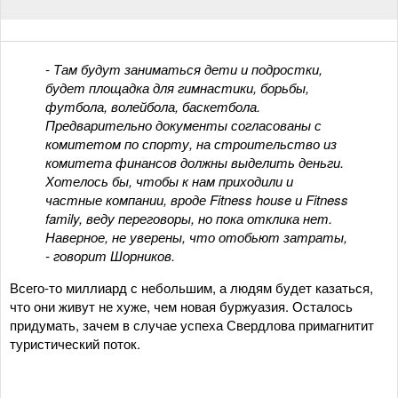
- Там будут заниматься дети и подростки,
будет площадка для гимнастики, борьбы,
футбола, волейбола, баскетбола.
Предварительно документы согласованы с
комитетом по спорту, на строительство из
комитета финансов должны выделить деньги.
Хотелось бы, чтобы к нам приходили и
частные компании, вроде Fitness house и Fitness
family, веду переговоры, но пока отклика нет.
Наверное, не уверены, что отобьют затраты,
- говорит Шорников.
Всего-то миллиард с небольшим, а людям будет казаться,
что они живут не хуже, чем новая буржуазия. Осталось
придумать, зачем в случае успеха Свердлова примагнитит
туристический поток.