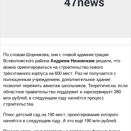
По словам Шорникова, они с главой администрации
Всеволожского района
Андреем Низовским
решили, что
можно ориентироваться на строительство нового
трёхэтажного корпуса на 600 мест. Раз не получается с
полноценным учреждением, дополнительное здание
позволит пережить ажиотаж школьников. Теоретически, если
областное правительство поддержит и зарезервирует 380
млн рублей, в следующем году начнётся процесс
строительства.
Плюс детский сад на 190 мест, проектирование которого
начнётся в следующем году. А это ещё 190 млн рублей.
Помимо этого, идут разговоры о появлении физкультурно-