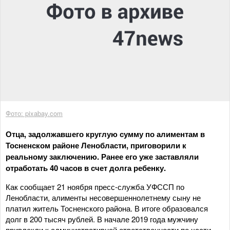
Фото: pixabay.com
Отца, задолжавшего круглую сумму по алиментам в
Тосненском районе Ленобласти, приговорили к
реальному заключению. Ранее его уже заставляли
отработать 40 часов в счет долга ребенку.
Как сообщает 21 ноября пресс-служба УФССП по
Ленобласти, алименты несовершеннолетнему сыну не
платил житель Тосненского района. В итоге образовался
долг в 200 тысяч рублей. В начале 2019 года мужчину
привлекли к административной ответственности по части