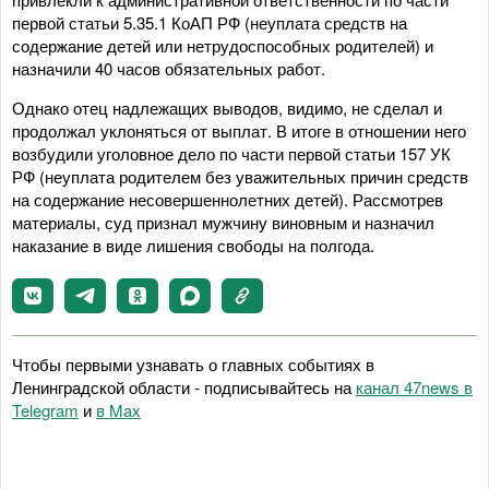
первой статьи 5.35.1 КоАП РФ (неуплата средств на
содержание детей или нетрудоспособных родителей) и
назначили 40 часов обязательных работ.
Однако отец надлежащих выводов, видимо, не сделал и
продолжал уклоняться от выплат. В итоге в отношении него
возбудили уголовное дело по части первой статьи 157 УК
РФ (неуплата родителем без уважительных причин средств
на содержание несовершеннолетних детей). Рассмотрев
материалы, суд признал мужчину виновным и назначил
наказание в виде лишения свободы на полгода.
Чтобы первыми узнавать о главных событиях в
Ленинградской области - подписывайтесь на
канал 47news в
Telegram
и
в Maх