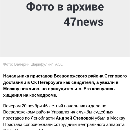
Фото: Валерий Шарифулин/ТАСС
Начальника приставов Всеволожского района Степового
доставили в СК Петербурга как свидетеля, а увезли в
Москву вежливо, но принудительно. Его коснулись
хищения на космодроме.
Вечером 20 ноября 46-летний начальник отдела по
Всеволожскому району Управления службы судебных
приставов по Ленобласти
Андрей Степовой
убыл в Москву.
Пристава сопровождали сотрудники центрального аппарата