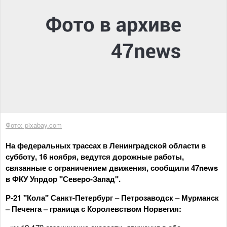
Фото: pixabay.com
На федеральных трассах в Ленинградской области в
субботу, 16 ноября, ведутся дорожные работы,
связанные с ограничением движения, сообщили 47news
в ФКУ Упрдор "Северо-Запад".
Р-21 "Кола" Санкт-Петербург – Петрозаводск – Мурманск
– Печенга – граница с Королевством Норвегия: