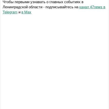
Чтобы первыми узнавать о главных событиях в
Ленинградской области - подписывайтесь на
канал 47news в
Telegram
и
в Maх