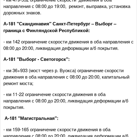
направления с 08:00 до 19:00, ремонт, выправка, установка
дорожных знаков.
А-181 "Скандинавия" Санкт-Петербург – Выборг –
граница с Финляндской Республикой:
- км 142 ограничение скорости движения в оба направления с
08:00 до 20:00, ликвидация деформации а/б покрытия.
А-181 "Выборг - Светогорск":
- км 36+933 (мост через р. Вуокса) ограничение скорости
движения в оба направления с 08:00 до 20:00, капитальный
ремонт моста;
- км 11-22 ограничение скорости движения в оба
направления с 08:00 до 20:00, ликвидация деформации а/б
покрытия.
А-181 "Магистральная":
- км 159-165 ограничение скорости движения в оба
направления с 08:00 до 20:00, ликвидация деформации а/б