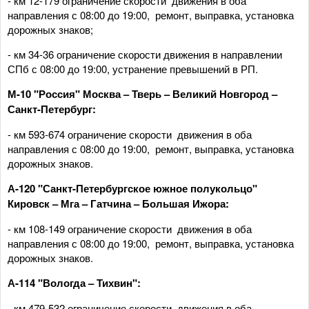
- км 12-179 ограничение скорости движения в оба
направления с 08:00 до 19:00, ремонт, выправка, установка
дорожных знаков;
- км 34-36 ограничение скорости движения в направлении
СПб с 08:00 до 19:00, устранение превышений в РП.
М
-
10 "Россия" Москва – Тверь – Великий Новгород –
Санкт-Петербург:
- км 593-674 ограничение скорости движения в оба
направления с 08:00 до 19:00, ремонт, выправка, установка
дорожных знаков.
А-120 "Санкт-Петербургское южное
полукольцо"
Кировск – Мга – Гатчина – Большая Ижора:
- км 108-149 ограничение скорости движения в оба
направления с 08:00 до 19:00, ремонт, выправка, установка
дорожных знаков.
А-114 "Вологда – Тихвин":
- км 479-532 ограничение скорости движения в оба