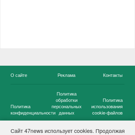
О сайте
Реклама
Контакты
Политика
обработки
Политика
Политика
персональных
использования
конфиденциальности
данных
cookie-файлов
Сайт 47news использует cookies. Продолжая