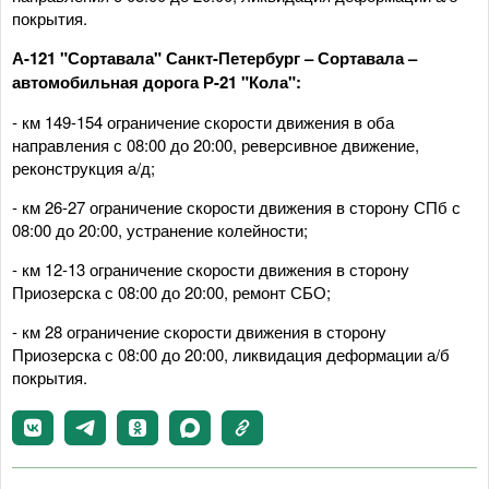
покрытия.
А-121 "Сортавала" Санкт-Петербург – Сортавала –
автомобильная дорога Р-21 "Кола":
- км 149-154 ограничение скорости движения в оба
направления с 08:00 до 20:00, реверсивное движение,
реконструкция а/д;
- км 26-27 ограничение скорости движения в сторону СПб с
08:00 до 20:00, устранение колейности;
- км 12-13 ограничение скорости движения в сторону
Приозерска с 08:00 до 20:00, ремонт СБО;
- км 28 ограничение скорости движения в сторону
Приозерска с 08:00 до 20:00, ликвидация деформации а/б
покрытия.