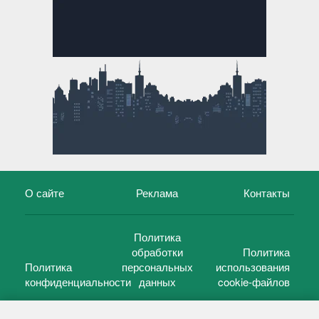
О сайте
Реклама
Контакты
Политика
обработки
Политика
Политика
персональных
использования
конфиденциальности
данных
cookie-файлов