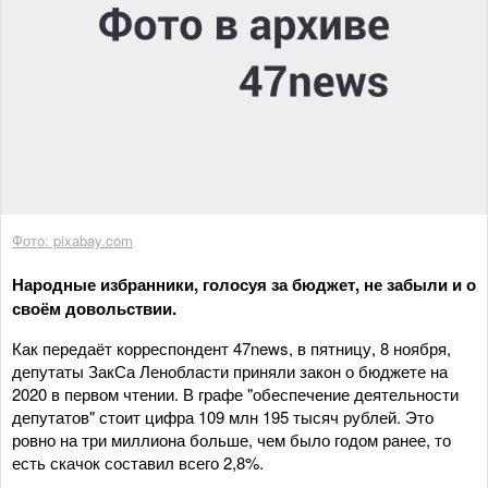
Фото: pixabay.com
Народные избранники, голосуя за бюджет, не забыли и о
своём довольствии.
Как передаёт корреспондент 47news, в пятницу, 8 ноября,
депутаты ЗакСа Ленобласти приняли закон о бюджете на
2020 в первом чтении. В графе "обеспечение деятельности
депутатов" стоит цифра 109 млн 195 тысяч рублей. Это
ровно на три миллиона больше, чем было годом ранее, то
есть скачок составил всего 2,8%.