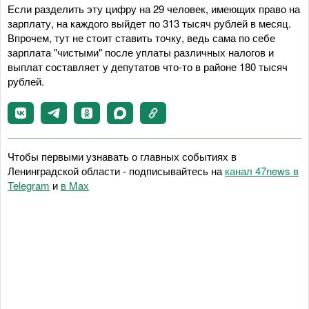
Если разделить эту цифру на 29 человек, имеющих право на
зарплату, на каждого выйдет по 313 тысяч рублей в месяц.
Впрочем, тут не стоит ставить точку, ведь сама по себе
зарплата "чистыми" после уплаты различных налогов и
выплат составляет у депутатов что-то в районе 180 тысяч
рублей.
Чтобы первыми узнавать о главных событиях в
Ленинградской области - подписывайтесь на
канал 47news в
Telegram
и
в Maх