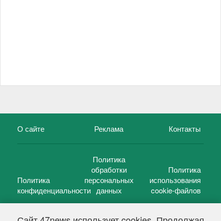
О сайте
Реклама
Контакты
Политика
обработки
Политика
Политика
персональных
использования
конфиденциальности
данных
cookie-файлов
Сайт 47news использует cookies. Продолжая