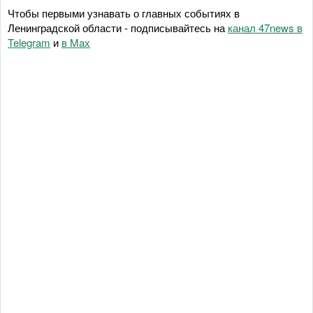
Чтобы первыми узнавать о главных событиях в
Ленинградской области - подписывайтесь на
канал 47news в
Telegram
и
в Maх