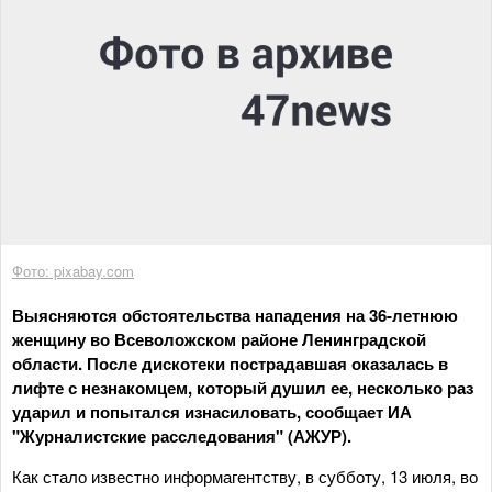
Фото: pixabay.com
Выясняются обстоятельства нападения на 36-летнюю
женщину во Всеволожском районе Ленинградской
области. После дискотеки пострадавшая оказалась в
лифте с незнакомцем, который душил ее, несколько раз
ударил и попытался изнасиловать, сообщает ИА
"Журналистские расследования" (АЖУР).
Как стало известно информагентству, в субботу, 13 июля, во