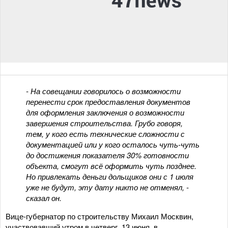
- На совещании говорилось о возможности
перенести срок предоставления документов
для оформления заключения о возможности
завершения строительства. Грубо говоря,
тем, у кого есть технические сложности с
документацией или у кого осталось чуть-чуть
до достижения показателя 30% готовности
объекта, смогут всё оформить чуть позднее.
Но привлекать деньги дольщиков они с 1 июля
уже не будут, эту дату никто не отменял, -
сказал он.
Вице-губернатор по строительству Михаил Москвин,
участвовавший утром в четверг, 13 июня, в