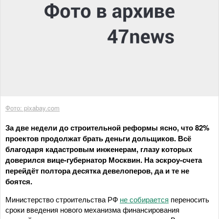
Фото: pixabay.com
За две недели до строительной реформы ясно, что 82%
проектов продолжат брать деньги дольщиков. Всё
благодаря кадастровым инженерам, глазу которых
доверился вице-губернатор Москвин. На эскроу-счета
перейдёт полтора десятка девелоперов, да и те не
боятся.
Министерство строительства РФ
не собирается
переносить
сроки введения нового механизма финансирования