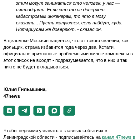
этим могут заниматься сто человек, у нас —
пятнадцать. Если кто-то не доверяет
кадастровым инженерам, то что я могу
сказать... Пусть жалуются, если найдут, куда.
Нотариусам же доверяют, - сказал он.
В целом же Москвин надеется, что от такого явления, как
дольщик, страна избавится года через два. Кстати,
официально признанные проблемными жилые комплексы в
этот список не входят - подразумевается, что в них и так
никто не будет вкладываться.
Юлия Гильмшина,
47news
Чтобы первыми узнавать о главных событиях в
Ленинградской области - подписывайтесь на
канал 47news в