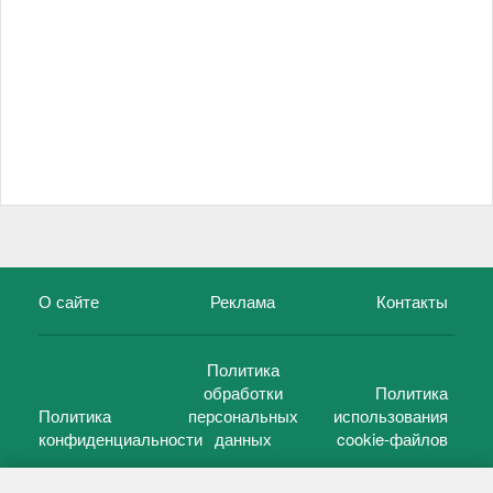
О сайте
Реклама
Контакты
Политика
обработки
Политика
Политика
персональных
использования
конфиденциальности
данных
cookie-файлов