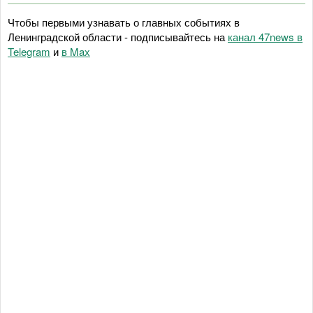
Чтобы первыми узнавать о главных событиях в
Ленинградской области - подписывайтесь на
канал 47news в
Telegram
и
в Maх