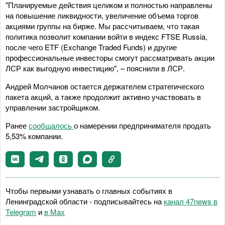
"Планируемые действия целиком и полностью направлены
на повышение ликвидности, увеличение объема торгов
акциями группы на бирже. Мы рассчитываем, что такая
политика позволит компании войти в индекс FTSE Russia,
после чего ETF (Exchange Traded Funds) и другие
профессиональные инвесторы смогут рассматривать акции
ЛСР как выгодную инвестицию", – пояснили в ЛСР.
Андрей Молчанов остается держателем стратегического
пакета акций, а также продолжит активно участвовать в
управлении застройщиком.
Ранее
сообщалось
о намерении предпринимателя продать
5,53% компании.
Чтобы первыми узнавать о главных событиях в
Ленинградской области - подписывайтесь на
канал 47news в
Telegram
и
в Maх