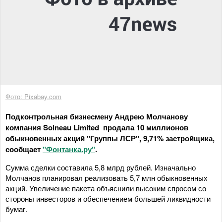
Фото: Pixabay.com
Подконтрольная бизнесмену Андрею Молчанову
компания Solneau Limited продала 10 миллионов
обыкновенных акций "Группы ЛСР", 9,71% застройщика,
сообщает
"Фонтанка.ру"
.
Сумма сделки составила 5,8 млрд рублей. Изначально
Молчанов планировал реализовать 5,7 млн обыкновенных
акций. Увеличение пакета объяснили высоким спросом со
стороны инвесторов и обеспечением большей ликвидности
бумаг.