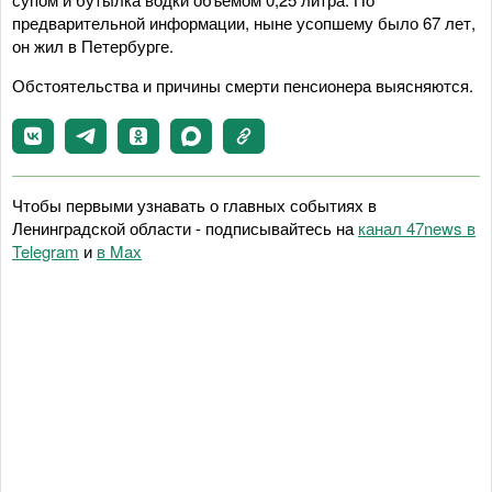
предварительной информации, ныне усопшему было 67 лет,
он жил в Петербурге.
Обстоятельства и причины смерти пенсионера выясняются.
Чтобы первыми узнавать о главных событиях в
Ленинградской области - подписывайтесь на
канал 47news в
Telegram
и
в Maх