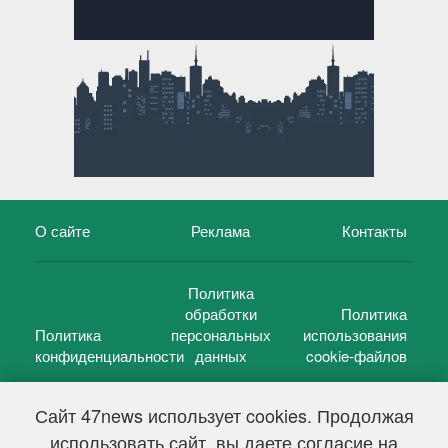
О сайте
Реклама
Контакты
Политика
обработки
Политика
Политика
персональных
использования
конфиденциальности
данных
cookie-файлов
Сайт 47news использует cookies. Продолжая
использовать сайт, вы даете согласие на