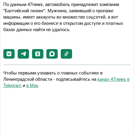
По данным 47news, автомобиль принадлежит компании
"Балтийский лизинг". Мужчина, заявивший о пропаже
машины, имеет аккаунты во множестве соцсетей, а вот
информации о его бизнесе в открытом доступе и платных
базах данных найти не удалось.
Чтобы первыми узнавать о главных событиях в
Ленинградской области - подписывайтесь на
канал 47news в
Telegram
и
в Maх