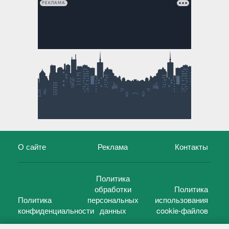
РЕКЛАМА
О сайте
Реклама
Контакты
Политика
обработки
Политика
Политика
персональных
использования
конфиденциальности
данных
cookie-файлов