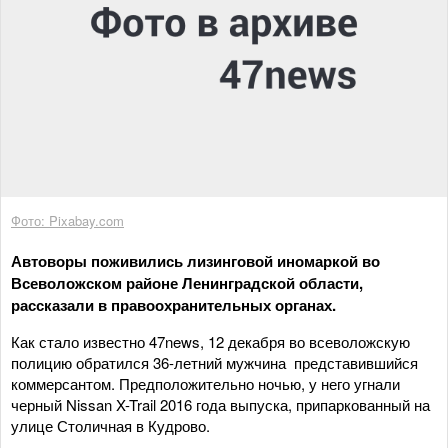
Фото: Pixabay.com
Автоворы поживились лизинговой иномаркой во
Всеволожском районе Ленинградской области,
рассказали в правоохранительных органах.
Как стало известно 47news, 12 декабря во всеволожскую
полицию обратился 36-летний мужчина представившийся
коммерсантом. Предположительно ночью, у него угнали
черный Nissan X-Trail 2016 года выпуска, припаркованный на
улице Столичная в Кудрово.