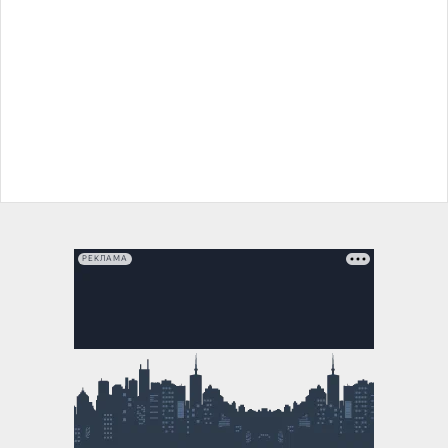
РЕКЛАМА