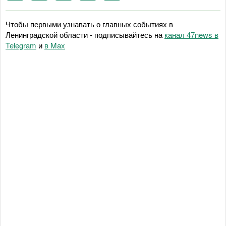
Чтобы первыми узнавать о главных событиях в
Ленинградской области - подписывайтесь на
канал 47news в
Telegram
и
в Maх