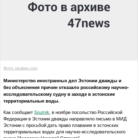
Фото: pixabay.com
Министерство иностранных дел Эстонии дважды и
без объяснения причин отказало российскому научно-
исследовательскому судну в заходе в эстонские
территориальные воды.
Как сообщает
Sputnik
, в ноябре посольство Российской
Федерации в Эстонии дважды направляло письмо в МИД
Эстонии с просьбой дать право плавания в эстонских
территориальных водах для научно-исследовательского
судна "Академик Николай Страхов".