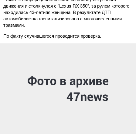
движения и столкнулся с "Lexus RX 350”, за рулем которого
находилась 43-летняя женщина. В результате ДТП
автомобилистка госпитализирована с многочисленными
травмами.
По факту случившегося проводится проверка.