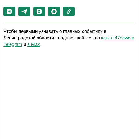
Чтобы первыми узнавать о главных событиях в
Ленинградской области - подписывайтесь на
канал 47news в
Telegram
и
в Maх