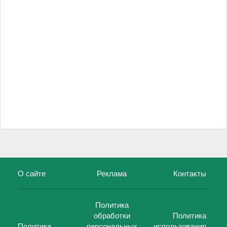
О сайте
Реклама
Контакты
Политика
обработки
Политика
Политика
персональных
использования