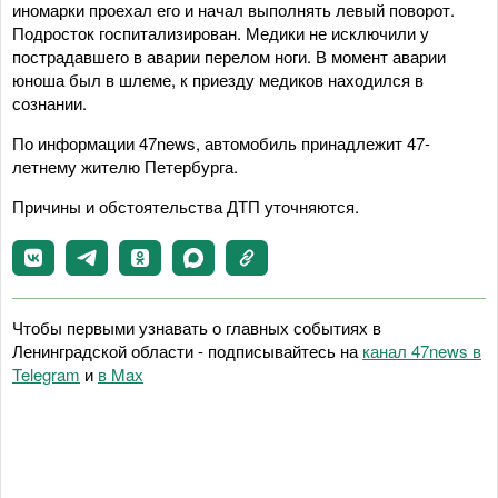
иномарки проехал его и начал выполнять левый поворот.
Подросток госпитализирован. Медики не исключили у
пострадавшего в аварии перелом ноги. В момент аварии
юноша был в шлеме, к приезду медиков находился в
сознании.
По информации 47news, автомобиль принадлежит 47-
летнему жителю Петербурга.
Причины и обстоятельства ДТП уточняются.
Чтобы первыми узнавать о главных событиях в
Ленинградской области - подписывайтесь на
канал 47news в
Telegram
и
в Maх