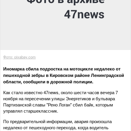
Фото: pixabay.com
Иномарка сбила подростка на мотоцикле недалеко от
пешеходной зебры в Кировском районе Ленинградской
области, сообщили в дорожной полиции.
Как стало известно 47news, около шести часов вечера 7
ноября на пересечении улицы Энергетиков и бульвара
Партизанской славы "Рено Логан" сбил байк, которым
управлял старшеклассник.
По предварительной информации, авария произошла
недалеко от пешеходного перехода, когда водитель