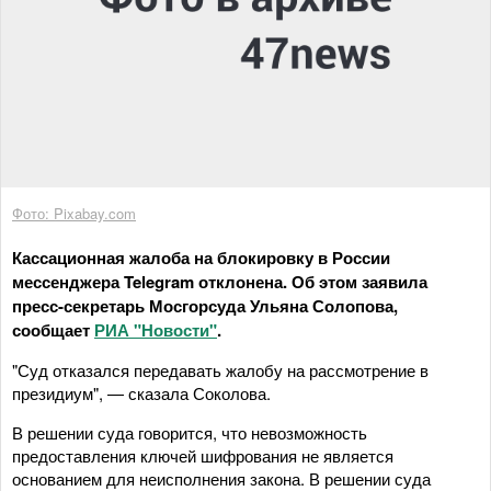
Фото: Pixabay.com
Кассационная жалоба на блокировку в России
мессенджера Telegram отклонена. Об этом заявила
пресс-секретарь Мосгорсуда Ульяна Солопова,
сообщает
РИА "Новости"
.
"Суд отказался передавать жалобу на рассмотрение в
президиум", — сказала Соколова.
В решении суда говорится, что невозможность
предоставления ключей шифрования не является
основанием для неисполнения закона. В решении суда