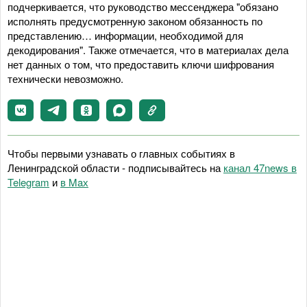
подчеркивается, что руководство мессенджера "обязано
исполнять предусмотренную законом обязанность по
представлению… информации, необходимой для
декодирования". Также отмечается, что в материалах дела
нет данных о том, что предоставить ключи шифрования
технически невозможно.
Чтобы первыми узнавать о главных событиях в
Ленинградской области - подписывайтесь на
канал 47news в
Telegram
и
в Maх