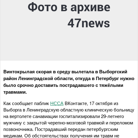
Винтокрылая скорая в среду вылетала в Выборгский
район Ленинградской области, откуда в Петербург нужно
было срочно доставить пострадавшего с тяжёлыми
травмами.
Как сообщает паблик
НССА
ВКонтакте, 17 октября из
Выборга в Ленинградскую областную клиническую больницу
на вертолете санавиации госпитализировали 29-летнего
мужчину с закрытой черепно-мозговой травмой и переломом
позвоночника. Пострадавший передан петербургским
медикам. Об обстоятельствах получения им травм не