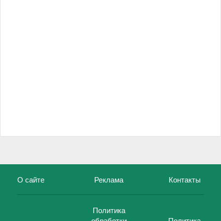
О сайте
Реклама
Контакты
Политика
обработки
Политика