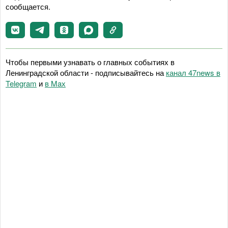
сообщается.
Чтобы первыми узнавать о главных событиях в
Ленинградской области - подписывайтесь на
канал 47news в
Telegram
и
в Maх