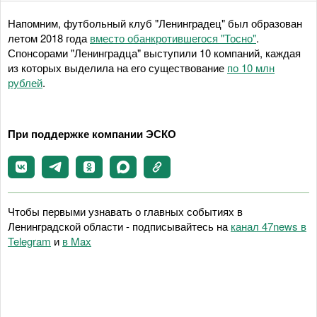
Напомним, футбольный клуб "Ленинградец" был образован
летом 2018 года
вместо обанкротившегося "Тосно"
.
Спонсорами "Ленинградца" выступили 10 компаний, каждая
из которых выделила на его существование
по 10 млн
рублей
.
При поддержке компании ЭСКО
Чтобы первыми узнавать о главных событиях в
Ленинградской области - подписывайтесь на
канал 47news в
Telegram
и
в Maх