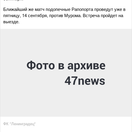
Ближайший же матч подопечные Рапопорта проведут уже в
пятницу, 14 сентября, против Мурома. Встреча пройдет на
выезде.
ФК "Ленинградец"