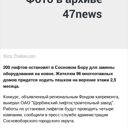
Фото: Pixabay.com
200 лифтов остановят в Сосновом Бору для замены
оборудования на новое. Жителям 96 многоэтажных
домов придется ходить пешком на верхние этажи 2,5
месяца.
Конкурс, объявленный региональным Фондом капремонта,
выиграл ОАО "Щербинский лифтостроительный завод".
Работы по установке лифвтов будут проводить четыре
компании, сообщили в пресс-службе администрации
Сосновоборского городского округа.