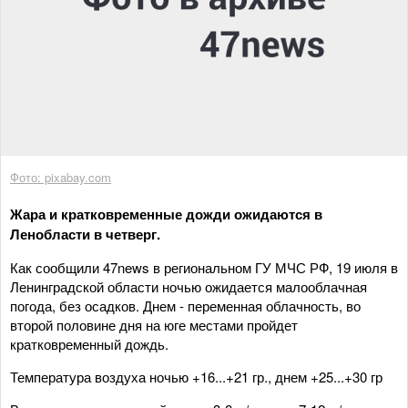
Фото: pixabay.com
Жара и кратковременные дожди ожидаются в
Ленобласти в четверг.
Как сообщили 47news в региональном ГУ МЧС РФ, 19 июля в
Ленинградской области ночью ожидается малооблачная
погода, без осадков. Днем - переменная облачность, во
второй половине дня на юге местами пройдет
кратковременный дождь.
Температура воздуха ночью +16...+21 гр., днем +25...+30 гр