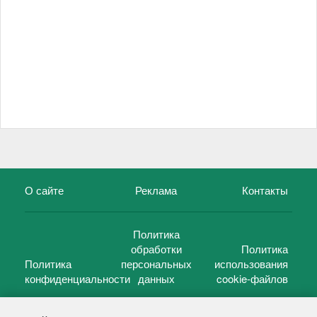
О сайте
Реклама
Контакты
Политика
обработки
Политика
Политика
персональных
использования
конфиденциальности
данных
cookie-файлов