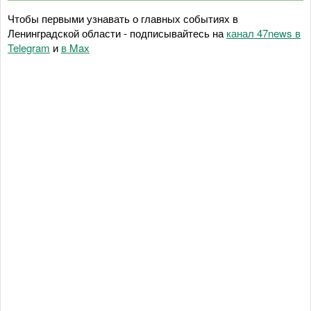
Чтобы первыми узнавать о главных событиях в
Ленинградской области - подписывайтесь на
канал 47news в
Telegram
и
в Maх