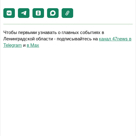
Чтобы первыми узнавать о главных событиях в
Ленинградской области - подписывайтесь на
канал 47news в
Telegram
и
в Maх