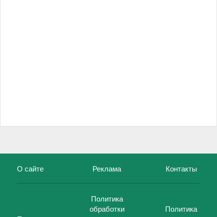
О сайте
Реклама
Контакты
Политика
обработки
Политика