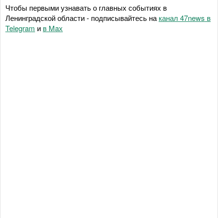
Чтобы первыми узнавать о главных событиях в
Ленинградской области - подписывайтесь на
канал 47news в
Telegram
и
в Maх