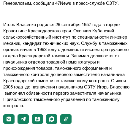
Генераловым, сообщили 47News в пресс-службе СЗТУ.
Игорь Власенко родился 29 сентября 1957 года в городе
Кропоткине Краснодарского края. Окончил Кубанский
сельскохозяйственный институт по специальности инженер
механик, кандидат технических наук. Службу в таможенных
органах начал в 1993 году с должности инспектора грузового
отдела Краснодарской таможни. Занимал должности от
начальника отделов товарной номенклатуры и
происхождения товаров, таможенного оформления и
таможенного контроля до первого заместителя начальника
Краснодарской таможни по таможенному контролю. С июня
2005 года до назначения начальником СЗТУ Игорь Власенко
выполнял обязанности первого заместителя начальника
Приволжского таможенного управления по таможенному
контролю.