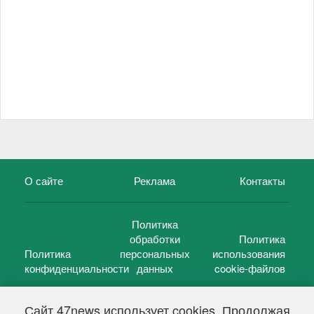
О сайте
Реклама
Контакты
Политика
обработки
Политика
Политика
персональных
использования
конфиденциальности
данных
cookie-файлов
Сайт 47news использует cookies. Продолжая