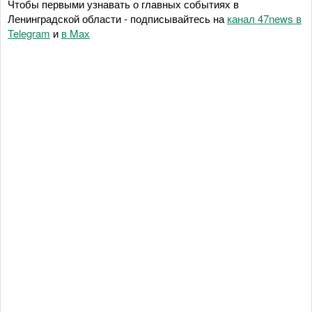
Чтобы первыми узнавать о главных событиях в
Ленинградской области - подписывайтесь на
канал 47news в
Telegram
и
в Maх