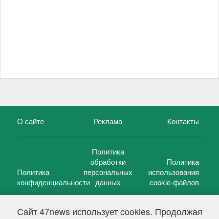
О сайте
Реклама
Контакты
Политика
обработки
Политика
Политика
персональных
использования
конфиденциальности
данных
cookie-файлов
Сайт 47news использует cookies. Продолжая