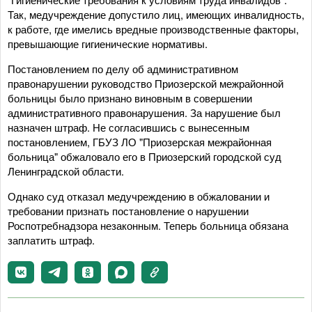
Так, медучреждение допустило лиц, имеющих инвалидность,
к работе, где имелись вредные производственные факторы,
превышающие гигиенические нормативы.
Постановлением по делу об административном
правонарушении руководство Приозерской межрайонной
больницы было признано виновным в совершении
административного правонарушения. За нарушение был
назначен штраф. Не согласившись с вынесенным
постановлением, ГБУЗ ЛО "Приозерская межрайонная
больница" обжаловало его в Приозерский городской суд
Ленинградской области.
Однако суд отказал медучреждению в обжаловании и
требовании признать постановление о нарушении
Роспотребнадзора незаконным. Теперь больница обязана
заплатить штраф.