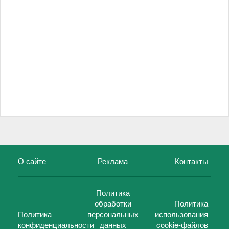
О сайте
Реклама
Контакты
Политика
обработки
Политика
Политика
персональных
использования
конфиденциальности
данных
cookie-файлов