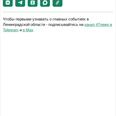
Чтобы первыми узнавать о главных событиях в
Ленинградской области - подписывайтесь на
канал 47news в
Telegram
и
в Maх