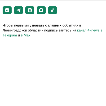
Чтобы первыми узнавать о главных событиях в
Ленинградской области - подписывайтесь на
канал 47news в
Telegram
и
в Maх