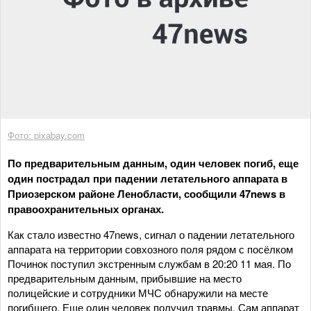
Фото: pixabay.com
По предварительным данным, один человек погиб, еще
один пострадал при падении летательного аппарата в
Приозерском районе Ленобласти, сообщили 47news в
правоохранительных органах.
Как стало известно 47news, сигнал о падении летательного
аппарата на территории совхозного поля рядом с посёлком
Починок поступил экстренным службам в 20:20 11 мая. По
предварительным данным, прибывшие на место
полицейские и сотрудники МЧС обнаружили на месте
погибшего. Еще один человек получил травмы. Сам аппарат