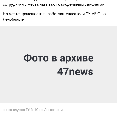
сотрудники с места называют самодельным самолётом.
На месте происшествия работают спасатели ГУ МЧС по
Ленобласти.
пресс-служба ГУ МЧС по Ленобласти