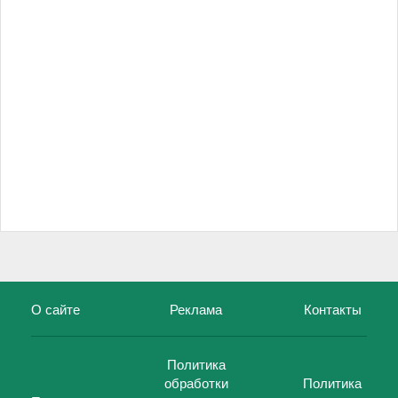
О сайте
Реклама
Контакты
Политика
обработки
Политика