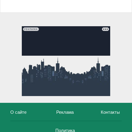
РЕКЛАМА
О сайте
Реклама
Контакты
Политика