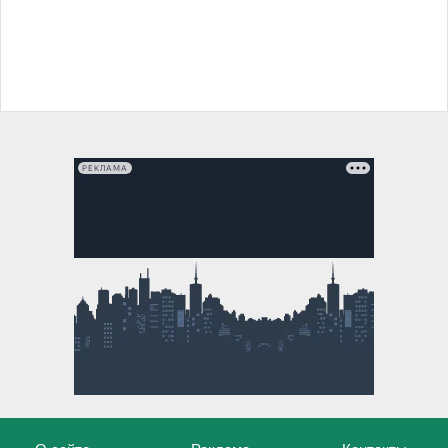
РЕКЛАМА