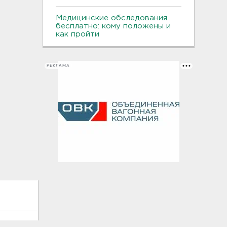
Медицинские обследования
бесплатно: кому положены и
как пройти
РЕКЛАМА