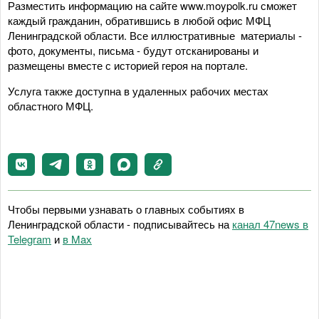
Разместить информацию на сайте www.moypolk.ru сможет
каждый гражданин, обратившись в любой офис МФЦ
Ленинградской области. Все иллюстративные материалы -
фото, документы, письма - будут отсканированы и
размещены вместе с историей героя на портале.
Услуга также доступна в удаленных рабочих местах
областного МФЦ.
Чтобы первыми узнавать о главных событиях в
Ленинградской области - подписывайтесь на
канал 47news в
Telegram
и
в Maх