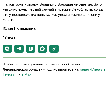
На повторный звонок Владимир Волошин не ответил. Зато
мы фиксируем первый случай в истории Ленобласти, когда
это у всеволожских попытались увести землю, а не они у
кого-то.
Юлия Гильмшина,
47news
Чтобы первыми узнавать о главных событиях в
Ленинградской области - подписывайтесь на
канал 47news в
Telegram
и
в Maх