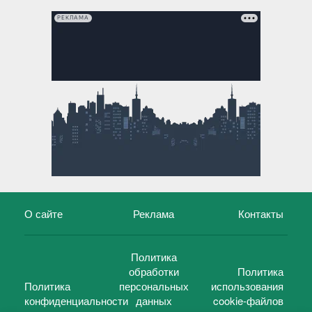
РЕКЛАМА
О сайте
Реклама
Контакты
Политика
обработки
Политика
Политика
персональных
использования
конфиденциальности
данных
cookie-файлов