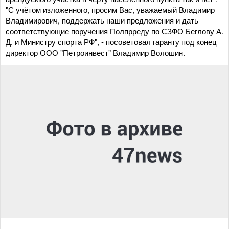
"С учётом изложенного, просим Вас, уважаемый Владимир
Владимирович, поддержать наши предложения и дать
соответствующие поручения Полпрреду по СЗФО Беглову А.
Д. и Министру спорта РФ", - посоветовал гаранту под конец
директор ООО "Петроинвест" Владимир Волошин.