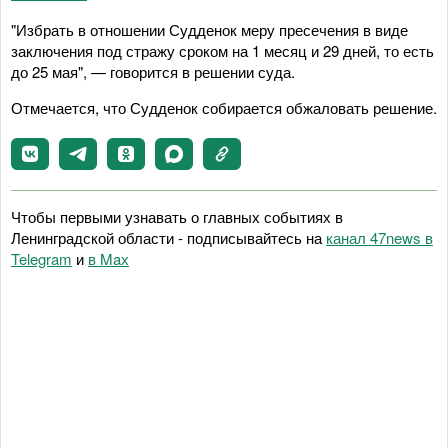
"Избрать в отношении Судденок меру пресечения в виде
заключения под стражу сроком на 1 месяц и 29 дней, то есть
до 25 мая", — говорится в решении суда.
Отмечается, что Судденок собирается обжаловать решение.
Чтобы первыми узнавать о главных событиях в
Ленинградской области - подписывайтесь на
канал 47news в
Telegram
и
в Maх