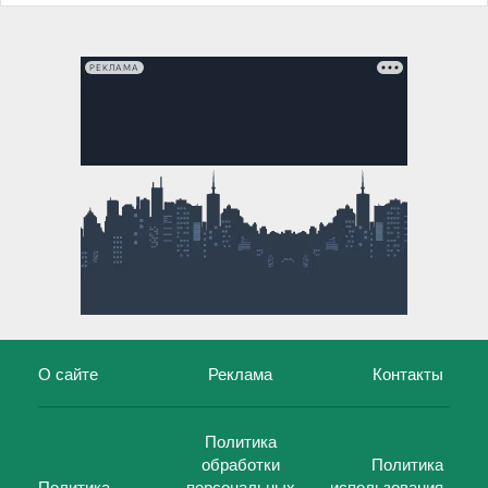
РЕКЛАМА
О сайте
Реклама
Контакты
Политика
обработки
Политика
Политика
персональных
использования