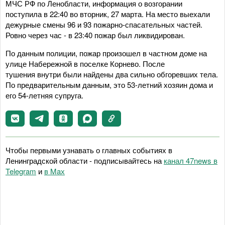
МЧС РФ по Ленобласти, информация о возгорании
поступила в 22:40 во вторник, 27 марта. На место выехали
дежурные смены 96 и 93 пожарно-спасательных частей.
Ровно через час - в 23:40 пожар был ликвидирован.
По данным полиции, пожар произошел в частном доме на
улице Набережной в поселке Корнево. После
тушения внутри были найдены два сильно обгоревших тела.
По предварительным данным, это 53-летний хозяин дома и
его 54-летняя супруга.
Чтобы первыми узнавать о главных событиях в
Ленинградской области - подписывайтесь на
канал 47news в
Telegram
и
в Maх