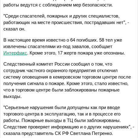
работы ведутся с соблюдением мер безопасности.
"Среди спасателей, пожарных и других специалистов,
работающих на месте происшествия, пострадавших нет", -
сказал он.
В настоящее время известно о 64 погибших. 58 тел уже
извлечены спасателями из-под завалов, сообщает
Интерфакс
. Кроме этого, 17 жертв пожара уже опознаны.
Следственный комитет России сообщил о том, что
сотрудник частного охранного предприятия отключил
систему оповещения в кемеровском торговом центре после
получения сигнала о пожаре. Кроме этого, стало известно,
что в торговом центре были заблокированы пожарные
выходы.
"Серьезные нарушения были допущены как при вводе
торгового центра в эксплуатацию, так и в процессе его
работы. Пожарные выходы в ТЦ были заблокированы.
Следствие проверяет информацию и о других нарушениях", -
сказала представитель СК РФ Светлана Петренко.