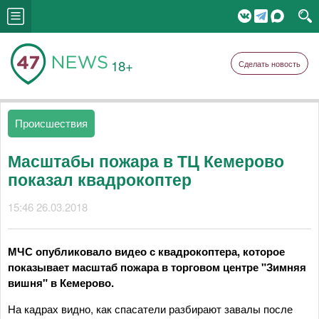
18+
Сделать новость
Происшествия
Масштабы пожара в ТЦ Кемерово
показал квадрокоптер
15:46 26.03.2018
МЧС опубликовало видео с квадрокоптера, которое
показывает масштаб пожара в торговом центре "Зимняя
вишня" в Кемерово.
На кадрах видно, как спасатели разбирают завалы после