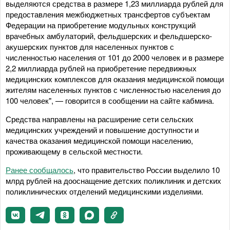
выделяются средства в размере 1,23 миллиарда рублей для
предоставления межбюджетных трансфертов субъектам
Федерации на приобретение модульных конструкций
врачебных амбулаторий, фельдшерских и фельдшерско-
акушерских пунктов для населенных пунктов с
численностью населения от 101 до 2000 человек и в размере
2,2 миллиарда рублей на приобретение передвижных
медицинских комплексов для оказания медицинской помощи
жителям населенных пунктов с численностью населения до
100 человек", — говорится в сообщении на сайте кабмина.
Средства направлены на расширение сети сельских
медицинских учреждений и повышение доступности и
качества оказания медицинской помощи населению,
проживающему в сельской местности.
Ранее сообщалось
, что правительство России выделило 10
млрд рублей на дооснащение детских поликлиник и детских
поликлинических отделений медицинскими изделиями.