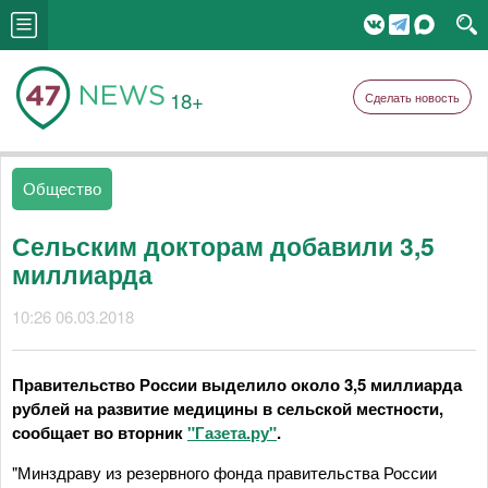
18+
Сделать новость
Общество
Сельским докторам добавили 3,5
миллиарда
10:26 06.03.2018
Правительство России выделило около 3,5 миллиарда
рублей на развитие медицины в сельской местности,
сообщает во вторник
"Газета.ру"
.
"Минздраву из резервного фонда правительства России