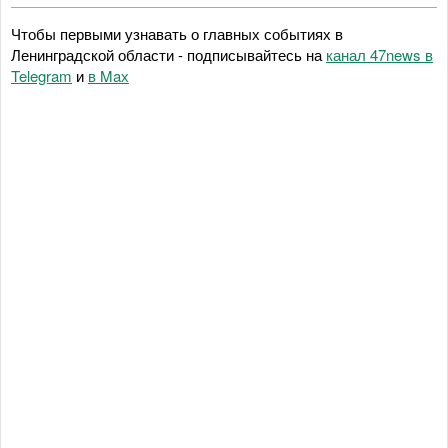
Чтобы первыми узнавать о главных событиях в
Ленинградской области - подписывайтесь на
канал 47news в
Telegram
и
в Maх