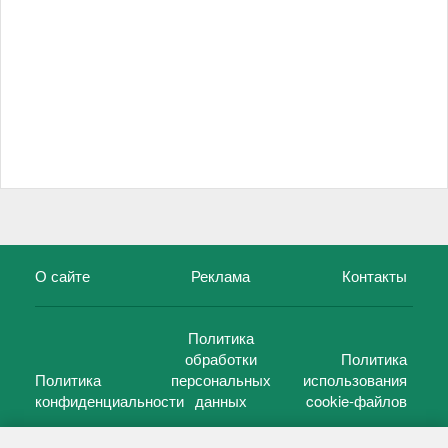
О сайте
Реклама
Контакты
Политика
обработки
Политика
Политика
персональных
использования
конфиденциальности
данных
cookie-файлов