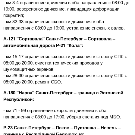
- км 3-4 ограничение движения в оба направления с 08:00 до
19:00, реверсивное движение, ликвидация деформации
покрытия;
- км 32-33 ограничение скорости движения в оба
направления с 08:00 до 19:00, устранение снежных валов.
А-121 "Сортавала" Санкт-Петербург – Сортавала –
автомобильная дорога Р-21 "Кола":
- км 15-17 ограничение скорости движения в сторону СПб с
08:00 до 20:00, очистка технических проходов у
шумозащитных экранов;
- км 28-30 ограничение скорости движения в сторону СПб с
08:00 до 20:00, ремонт СБО.
А-180 "Нарва" Санкт-Петербург – граница с Эстонской
Республикой:
- км 71 - 99 ограничение скорости движения в оба
направления с 08:00 до 17:00, уборка снега из-под МБО.
Р-23 Санкт-Петербург – Псков – Пустошка – Невель –
граница с Республикой Белоруссия: