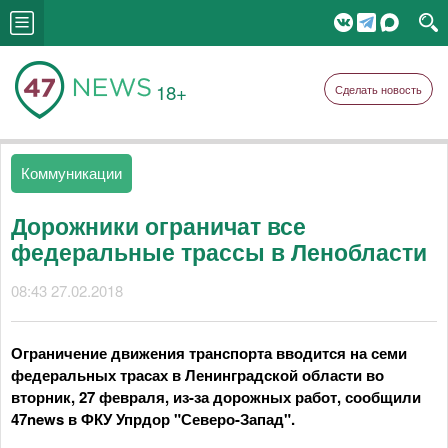
18+
Сделать новость
Коммуникации
Дорожники ограничат все
федеральные трассы в Ленобласти
08:43 27.02.2018
Ограничение движения транспорта вводится на семи
федеральных трасах в Ленинградской области во
вторник, 27 февраля, из-за дорожных работ, сообщили
47news в ФКУ Упрдор "Северо-Запад".