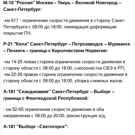
М-10 "Россия" Москва – Тверь – Великий Новгород –
Санкт-Петербург:
-км 617 - ограничение скорости движения в сторону Санкт-
Петербурга с 08:00 до 18:00, ликвидация деформации
покрытия ПЧ.
Р-21 "Кола" Санкт-Петербург – Петрозаводск – Мурманск
– Печенга – граница с Королевством Норвегия:
-км 14-25 левая сторона ограничение скорости движения в
сторону области с 08:00 до 18:00, снегоочистка СВЭ в РП;
-км 22-26 правая сторона ограничение скорости движения в
сторону области с 08:00 до 18:00, уборка снежных валов.
А-181 "Скандинавия" Санкт-Петербург – Выборг –
граница с Финляндской Республикой:
- км 52-65 ограничение скорости движения в оба
направления с 08:00 до 20:00, реконструкция а/д.
А-181 "Выборг –Светогорск":