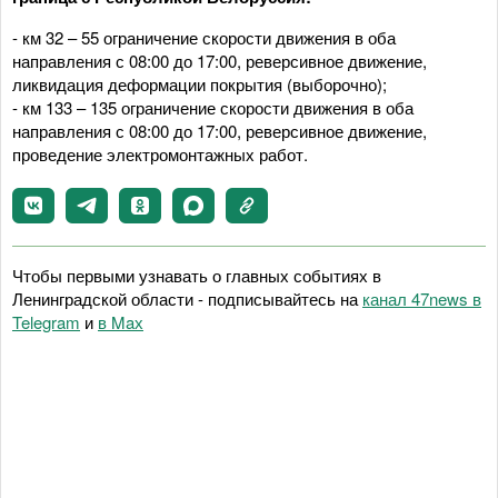
- км 32 – 55 ограничение скорости движения в оба
направления с 08:00 до 17:00, реверсивное движение,
ликвидация деформации покрытия (выборочно);
- км 133 – 135 ограничение скорости движения в оба
направления с 08:00 до 17:00, реверсивное движение,
проведение электромонтажных работ.
Чтобы первыми узнавать о главных событиях в
Ленинградской области - подписывайтесь на
канал 47news в
Telegram
и
в Maх