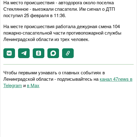
На место происшествия - автодорога около поселка
Стеклянное - выезжали спасатели. Им сигнал о ДТП
поступил 25 февраля в 11:36.
На месте происшествия работала дежурная смена 104
пожарно-спасательной части противопожарной службы
Ленинградской области из трех человек.
Чтобы первыми узнавать о главных событиях в
Ленинградской области - подписывайтесь на
канал 47news в
Telegram
и
в Maх