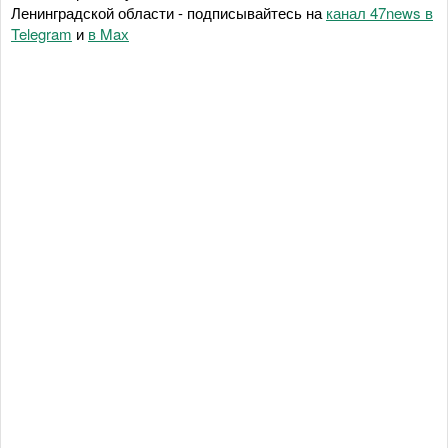
Ленинградской области - подписывайтесь на
канал 47news в
Telegram
и
в Maх