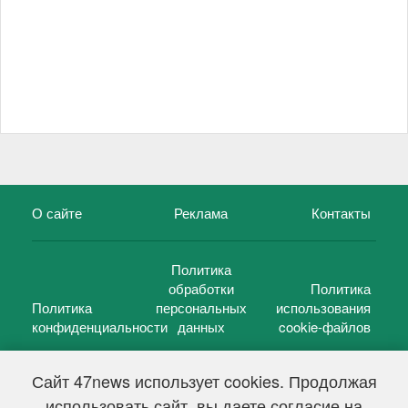
О сайте
Реклама
Контакты
Политика
обработки
Политика
Политика
персональных
использования
конфиденциальности
данных
cookie-файлов
Сайт 47news использует cookies. Продолжая
использовать сайт, вы даете согласие на