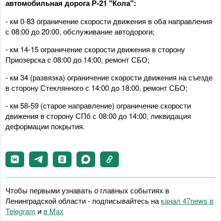
автомобильная дорога Р-21 "Кола":
- км 0-83 ограничение скорости движения в оба направления
с 08:00 до 20:00, обслуживание автодороги;
- км 14-15 ограничение скорости движения в сторону
Приозерска с 08:00 до 14:00, ремонт СБО;
- км 34 (развязка) ограничение скорости движения на съезде
в сторону Стеклянного с 14:00 до 18:00, ремонт СБО;
- км 58-59 (старое направление) ограничение скорости
движения в сторону СПб с 08:00 до 14:00, ликвидация
деформации покрытия.
Чтобы первыми узнавать о главных событиях в
Ленинградской области - подписывайтесь на
канал 47news в
Telegram
и
в Maх