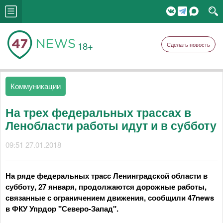
18+
Сделать новость
Коммуникации
На трех федеральных трассах в
Ленобласти работы идут и в субботу
09:51 27.01.2018
На ряде федеральных трасс Ленинградской области в
субботу, 27 января, продолжаются дорожные работы,
связанные с ограничением движения, сообщили 47news
в ФКУ Упрдор "Северо-Запад".