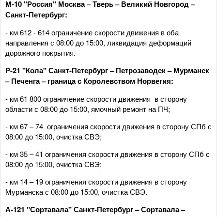
М-10 "Россия" Москва – Тверь – Великий Новгород –
Санкт-Петербург:
- км 612 - 614 ограничение скорости движения в оба
направления с 08:00 до 15:00, ликвидация деформаций
дорожного покрытия.
Р-21 "Кола" Санкт-Петербург – Петрозаводск – Мурманск
– Печенга – граница с Королевством Норвегия:
- км 61 800 ограничение скорости движения в сторону
области с 08:00 до 15:00, ямочный ремонт на ПЧ;
- км 67 – 74 ограничения скорости движения в сторону СПб с
08:00 до 15:00, очистка СВЭ;
- км 35 – 41 ограничения скорости движения в сторону СПб с
08:00 до 15:00, очистка СВЭ;
- км 14 – 19 ограничения скорости движения в сторону
Мурманска с 08:00 до 15:00, очистка СВЭ.
А-121 "Сортавала" Санкт-Петербург – Сортавала –