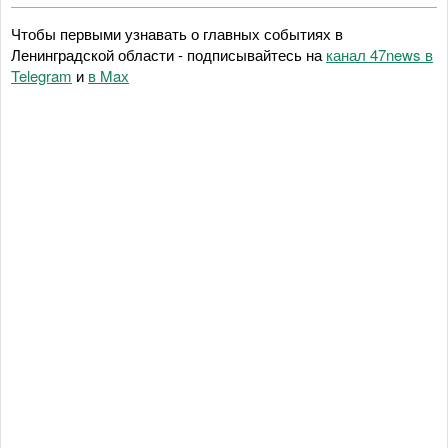
Чтобы первыми узнавать о главных событиях в
Ленинградской области - подписывайтесь на
канал 47news в
Telegram
и
в Maх