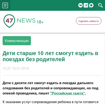
18+
Сделать новость
Коммуникации
Дети старше 10 лет смогут ездить в
поездах без родителей
10:27 16.01.2018
Дети с десяти лет смогут ездить в поездах дальнего
следования без родителей и сопровождающих, но под
опекой проводника, пишет
"Российская газета"
.
К оказанию услуг сопровождения ребенка в пути готовится