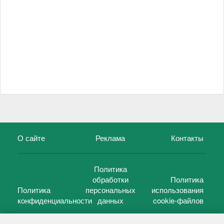
О сайте
Реклама
Контакты
Политика
обработки
Политика
Политика
персональных
использования
конфиденциальности
данных
cookie-файлов