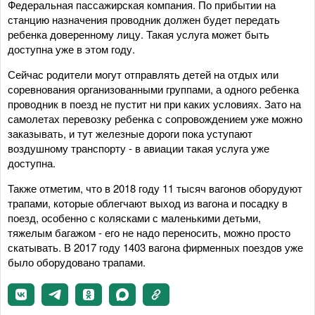
Федеральная пассажирская компания. По прибытии на
станцию назначения проводник должен будет передать
ребенка доверенному лицу. Такая услуга может быть
доступна уже в этом году.
Сейчас родители могут отправлять детей на отдых или
соревнования организованными группами, а одного ребенка
проводник в поезд не пустит ни при каких условиях. Зато на
самолетах перевозку ребенка с сопровождением уже можно
заказывать, и тут железные дороги пока уступают
воздушному транспорту - в авиации такая услуга уже
доступна.
Также отметим, что в 2018 году 11 тысяч вагонов оборудуют
трапами, которые облегчают выход из вагона и посадку в
поезд, особенно с колясками с маленькими детьми,
тяжелым багажом - его не надо переносить, можно просто
скатывать. В 2017 году 1403 вагона фирменных поездов уже
было оборудовано трапами.