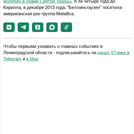
молебен в храме Святой Троицы.
А за четыре года до
Кирилла, в декабре 2013 года, "Беллинсгаузен" посетила
американская рок-группа Metallica.
Чтобы первыми узнавать о главных событиях в
Ленинградской области - подписывайтесь на
канал 47news в
Telegram
и
в Maх